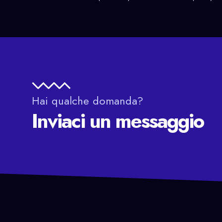
Hai qualche domanda?
Inviaci un messaggio