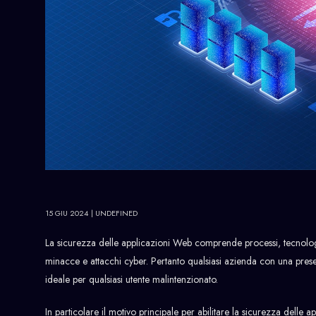
15 GIU 2024
| UNDEFINED
La sicurezza delle applicazioni Web comprende processi, tecnolog
minacce e attacchi cyber. Pertanto qualsiasi azienda con una pre
ideale per qualsiasi utente malintenzionato.
In particolare il motivo principale per abilitare la sicurezza delle ap