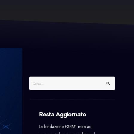
Resta Aggiornato
La fondazione F3RM1 mira ad