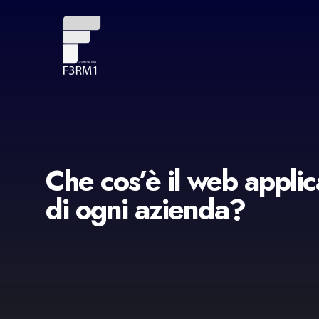
Che cos’è il web applic
di ogni azienda?