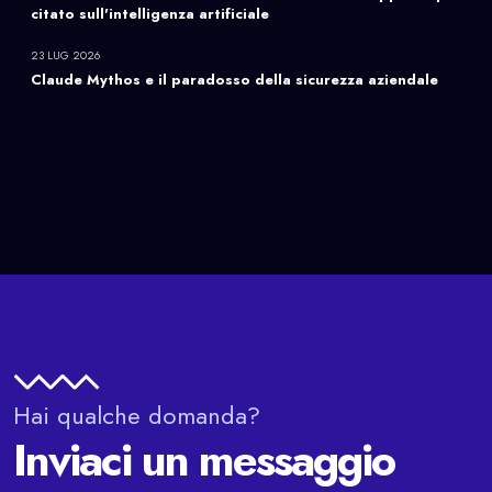
citato sull'intelligenza artificiale
23 LUG 2026
Claude Mythos e il paradosso della sicurezza aziendale
Hai qualche domanda?
Inviaci un messaggio