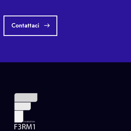
Contattaci