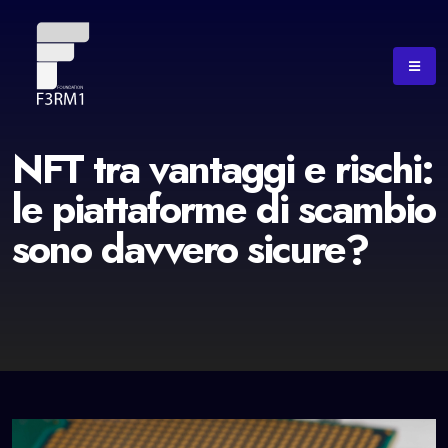
NFT tra vantaggi e rischi:
le piattaforme di scambio
sono davvero sicure?