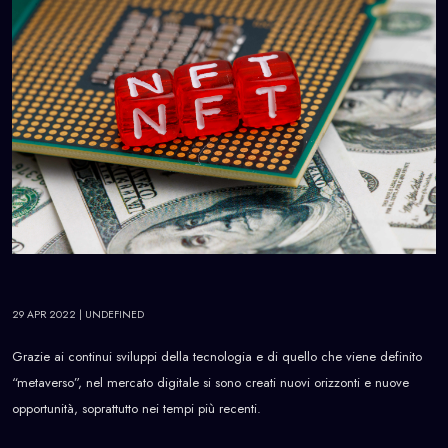
29 APR 2022
| UNDEFINED
Grazie ai continui sviluppi della tecnologia e di quello che viene definito
“metaverso”, nel mercato digitale si sono creati nuovi orizzonti e nuove
opportunità, soprattutto nei tempi più recenti.