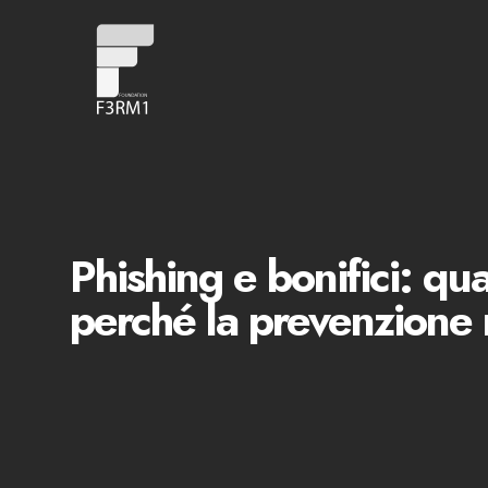
Phishing e bonifici: q
perché la prevenzione 