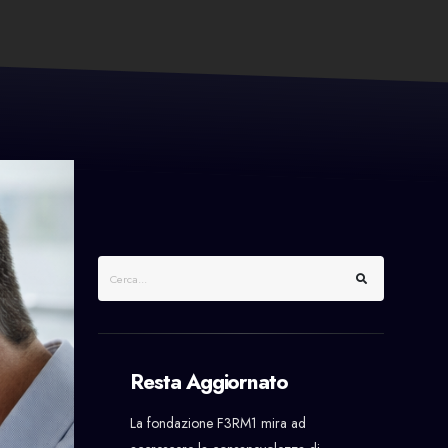
Resta Aggiornato
La fondazione F3RM1 mira ad